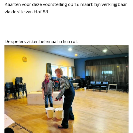
Kaarten voor deze voorstelling op 16 maart zijn verkrijgbaar
via de site van Hof 88.
De spelers zitten helemaal in hun rol.