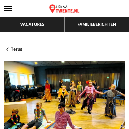
VACATURES
FAMILIEBERICHTEN
Terug