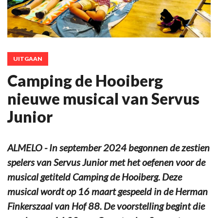
UITGAAN
Camping de Hooiberg
nieuwe musical van Servus
Junior
ALMELO - In september 2024 begonnen de zestien
spelers van Servus Junior met het oefenen voor de
musical getiteld Camping de Hooiberg. Deze
musical wordt op 16 maart gespeeld in de Herman
Finkerszaal van Hof 88. De voorstelling begint die