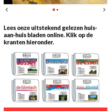
Lees onze uitstekend gelezen huis-
aan-huis bladen online. Klik op de
kranten hieronder.