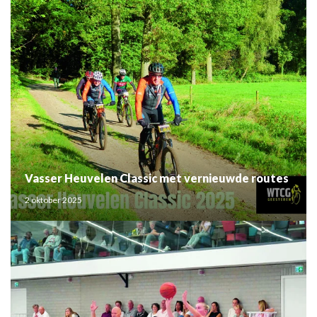
Vasser Heuvelen Classic met vernieuwde routes
2 oktober 2025