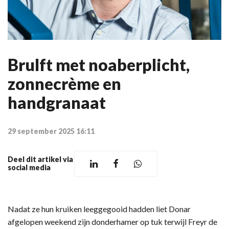
Brulft met noaberplicht,
zonnecrème en
handgranaat
29 september 2025 16:11
Deel dit artikel via
social media
Nadat ze hun kruiken leeggegooid hadden liet Donar
afgelopen weekend zijn donderhamer op tuk terwijl Freyr de