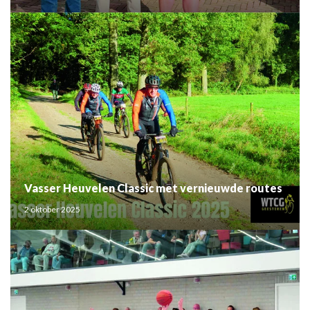
Vasser Heuvelen Classic met vernieuwde routes
2 oktober 2025