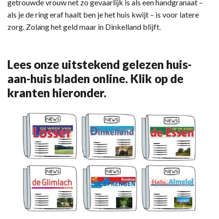
getrouwde vrouw net zo gevaarlijk is als een handgranaat –
als je de ring eraf haalt ben je het huis kwijt – is voor latere
zorg. Zolang het geld maar in Dinkelland blijft.
Lees onze uitstekend gelezen huis-
aan-huis bladen online. Klik op de
kranten hieronder.