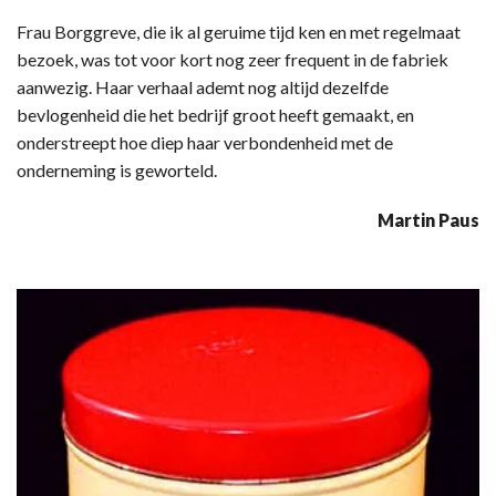
Frau Borggreve, die ik al geruime tijd ken en met regelmaat
bezoek, was tot voor kort nog zeer frequent in de fabriek
aanwezig. Haar verhaal ademt nog altijd dezelfde
bevlogenheid die het bedrijf groot heeft gemaakt, en
onderstreept hoe diep haar verbondenheid met de
onderneming is geworteld.
Martin Paus