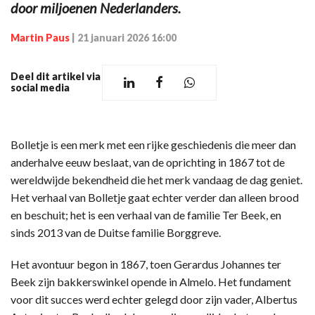
door miljoenen Nederlanders.
Martin Paus
|
21 januari 2026 16:00
Deel dit artikel via
social media
Bolletje is een merk met een rijke geschiedenis die meer dan
anderhalve eeuw beslaat, van de oprichting in 1867 tot de
wereldwijde bekendheid die het merk vandaag de dag geniet.
Het verhaal van Bolletje gaat echter verder dan alleen brood
en beschuit; het is een verhaal van de familie Ter Beek, en
sinds 2013 van de Duitse familie Borggreve.
Het avontuur begon in 1867, toen Gerardus Johannes ter
Beek zijn bakkerswinkel opende in Almelo. Het fundament
voor dit succes werd echter gelegd door zijn vader, Albertus