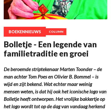
BOEKENNIEUWS
COLUMN
Bolletje - Een legende van
familietraditie en groei
De beroemde striptekenaar Marten Toonder – de
man achter Tom Poes en Olivier B. Bommel – is
wijd en zijt bekend. Wat echter maar weinig
mensen weten, is dat hij ook het iconische logo van
Bolletje heeft ontworpen. Het vrolijke bakkertje op
het logo wordt tot op de dag van vandaag herkend