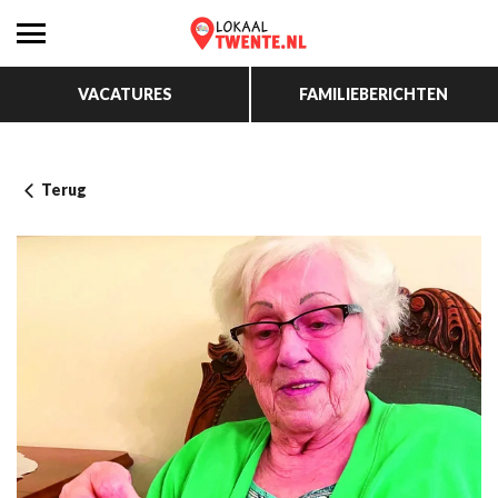
VACATURES
FAMILIEBERICHTEN
Terug