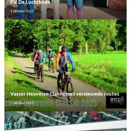
P.V. De Luchtbode
1 oktober 2025
Vasser Heuvelen Classic met vernieuwde routes
2 oktober 2025