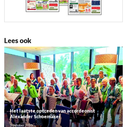
Lees ook
Het laatste optreden van accordeonist
Alexander Schoemaker
3 oktober 2025