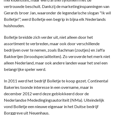
vertrouwde beschuit. Dankzij de marketinginspanningen van
Gerards broer Jan, waaronder de legendarische slogan "Ik wil
Bolletje!", werd Bolletje een begrip in bijna elk Nederlands
huishouden.
Bolletje breidde zich verder uit, niet alleen door het
assortiment te verbreden, maar ook door verschillende
bedrijven over te nemen, zoals Bachman (zoutjes) en Jaffa
Bakkerijen (broodspecialiteiten). Zo veroverde het merk niet
alleen Nederland, maar ook andere landen waar het snel een
belangrijke speler werd.
In 2011 werd het bedrijf Bolletje te koop gezet. Continental
Bakeries toonde interesse in een overname, maar in
december 2012 werd deze geblokkeerd door de
Nederlandse Mededingingsautoriteit (NMa). Uiteindelijk
vond Bolletje een nieuwe eigenaar in het Duitse bedrijf
Borggreve uit Neuenhaus.