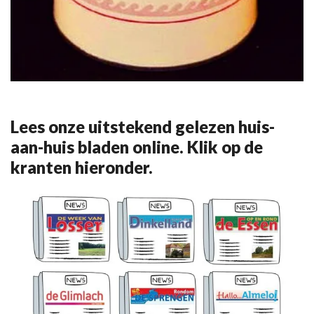
Lees onze uitstekend gelezen huis-
aan-huis bladen online. Klik op de
kranten hieronder.