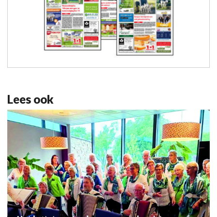
Lees ook