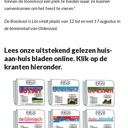
binnen de Boeskool een plek te bieden waar ze kunnen
samenkomen om het feest te vieren.”
De Boeskool is Lös vindt plaats van 12 tot en met 17 augustus in
de binnenstad van Oldenzaal.
Lees onze uitstekend gelezen huis-
aan-huis bladen online. Klik op de
kranten hieronder.