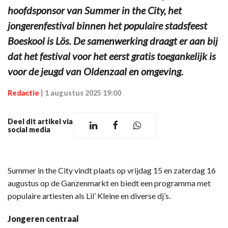
hoofdsponsor van Summer in the City, het
jongerenfestival binnen het populaire stadsfeest
Boeskool is Lös. De samenwerking draagt er aan bij
dat het festival voor het eerst gratis toegankelijk is
voor de jeugd van Oldenzaal en omgeving.
Redactie
|
1 augustus 2025 19:00
Deel dit artikel via
social media
Summer in the City vindt plaats op vrijdag 15 en zaterdag 16
augustus op de Ganzenmarkt en biedt een programma met
populaire artiesten als Lil’ Kleine en diverse dj’s.
Jongeren centraal