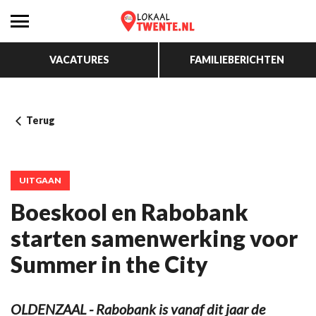
VACATURES
FAMILIEBERICHTEN
Terug
UITGAAN
Boeskool en Rabobank
starten samenwerking voor
Summer in the City
OLDENZAAL - Rabobank is vanaf dit jaar de