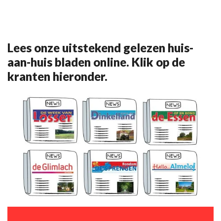
Lees onze uitstekend gelezen huis-
aan-huis bladen online. Klik op de
kranten hieronder.