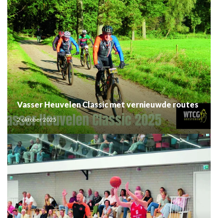
Vasser Heuvelen Classic met vernieuwde routes
2 oktober 2025