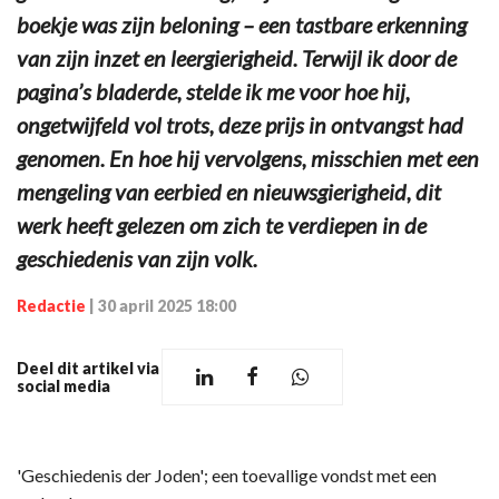
boekje was zijn beloning – een tastbare erkenning
van zijn inzet en leergierigheid. Terwijl ik door de
pagina’s bladerde, stelde ik me voor hoe hij,
ongetwijfeld vol trots, deze prijs in ontvangst had
genomen. En hoe hij vervolgens, misschien met een
mengeling van eerbied en nieuwsgierigheid, dit
werk heeft gelezen om zich te verdiepen in de
geschiedenis van zijn volk.
Redactie
|
30 april 2025 18:00
Deel dit artikel via
social media
'Geschiedenis der Joden'; een toevallige vondst met een