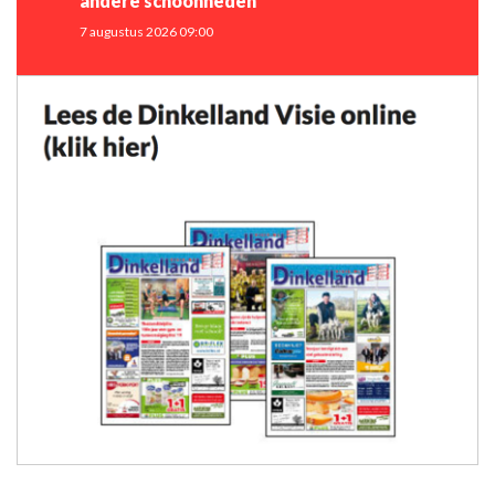
andere schoonheden
7 augustus 2026 09:00