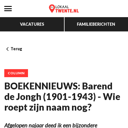
VACATURES
FAMILIEBERICHTEN
Terug
COLUMN
BOEKENNIEUWS: Barend
de Jongh (1901-1943) - Wie
roept zijn naam nog?
Afgelopen najaar deed ik een bijzondere