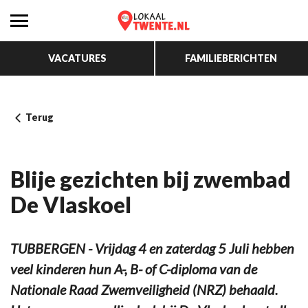
VACATURES
FAMILIEBERICHTEN
Terug
Blije gezichten bij zwembad
De Vlaskoel
TUBBERGEN - Vrijdag 4 en zaterdag 5 Juli hebben
veel kinderen hun A-, B- of C-diploma van de
Nationale Raad Zwemveiligheid (NRZ) behaald.