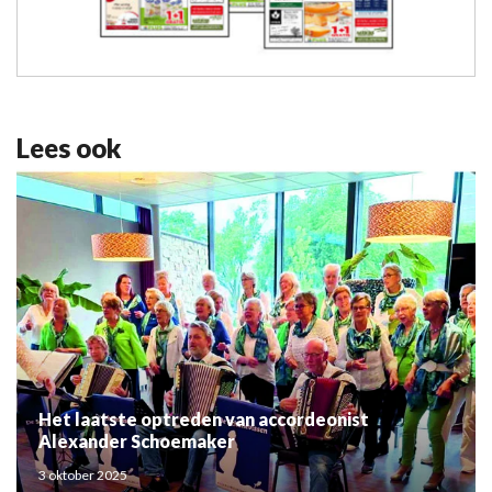
Lees ook
Het laatste optreden van accordeonist
Alexander Schoemaker
3 oktober 2025