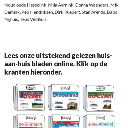
Noud oude Hesselink, Mila Aarnink, Donna Waanders, Mik
Damink, Pep Hendriksen, Dirk Ruepert, Stan Arends, Babs
Nijhuis, Teun Veldhuis.
Lees onze uitstekend gelezen huis-
aan-huis bladen online. Klik op de
kranten hieronder.