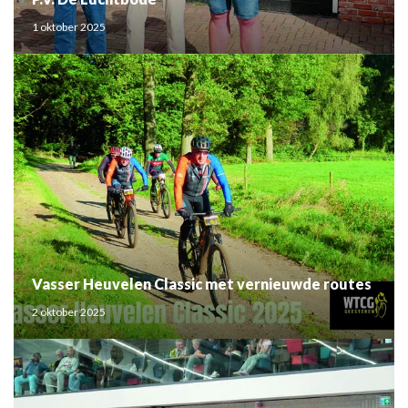
1 oktober 2025
Vasser Heuvelen Classic met vernieuwde routes
2 oktober 2025