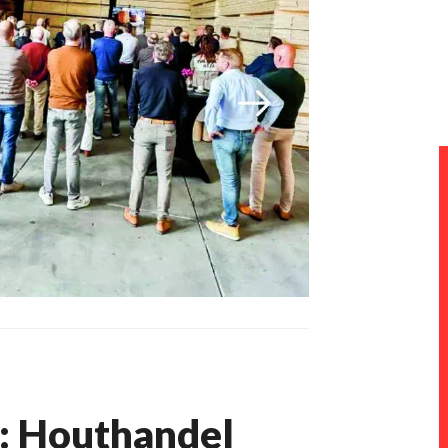
: Houthandel