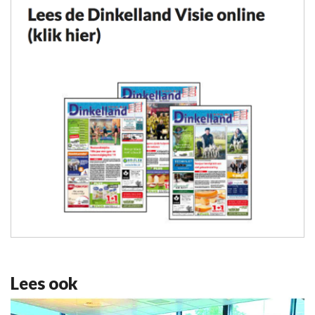
Lees ook