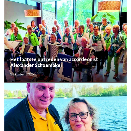
Het laatste optreden van accordeonist
Alexander Schoemaker
3 oktober 2025