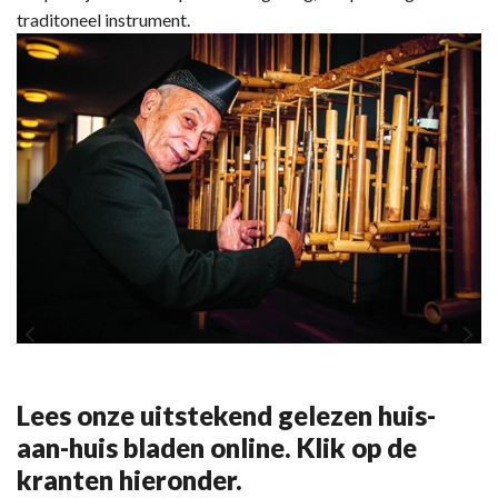
traditoneel instrument.
Lees onze uitstekend gelezen huis-
aan-huis bladen online. Klik op de
kranten hieronder.