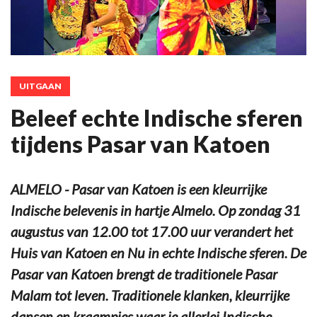
UITGAAN
Beleef echte Indische sferen
tijdens Pasar van Katoen
ALMELO - Pasar van Katoen is een kleurrijke
Indische belevenis in hartje Almelo. Op zondag 31
augustus van 12.00 tot 17.00 uur verandert het
Huis van Katoen en Nu in echte Indische sferen. De
Pasar van Katoen brengt de traditionele Pasar
Malam tot leven. Traditionele klanken, kleurrijke
dansen en kraampjes waar je allerlei Indische