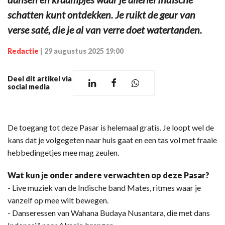
schatten kunt ontdekken. Je ruikt de geur van
verse saté, die je al van verre doet watertanden.
Redactie
|
29 augustus 2025 19:00
Deel dit artikel via
social media
De toegang tot deze Pasar is helemaal gratis. Je loopt wel de
kans dat je volgegeten naar huis gaat en een tas vol met fraaie
hebbedingetjes mee mag zeulen.
Wat kun je onder andere verwachten op deze Pasar?
- Live muziek van de Indische band Mates, ritmes waar je
vanzelf op mee wilt bewegen.
- Danseressen van Wahana Budaya Nusantara, die met dans