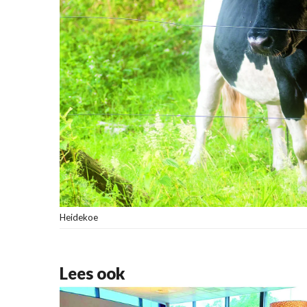
Heidekoe
Lees ook