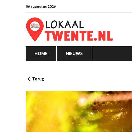
06 augustus 2026
HOME
NIEUWS
Terug