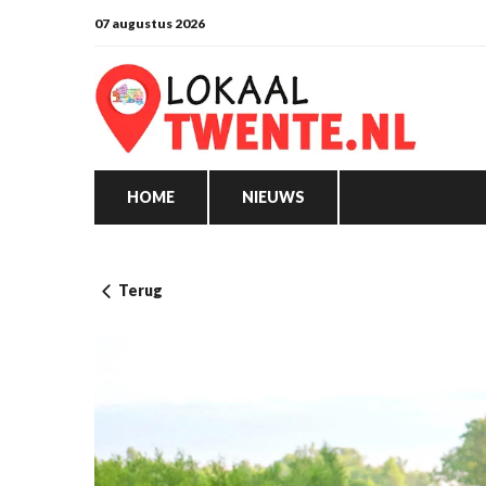
07 augustus 2026
HOME
NIEUWS
Terug