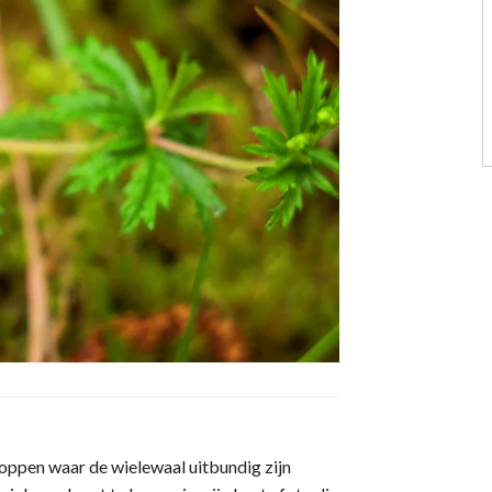
toppen waar de wielewaal uitbundig zijn