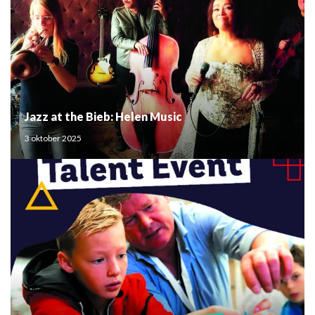
Jazz at the Bieb: Helen Music
3 oktober 2025