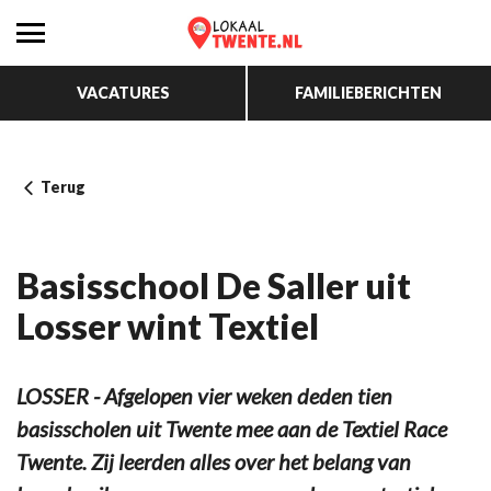
VACATURES
FAMILIEBERICHTEN
Terug
Basisschool De Saller uit
Losser wint Textiel
LOSSER - Afgelopen vier weken deden tien
basisscholen uit Twente mee aan de Textiel Race
Twente. Zij leerden alles over het belang van