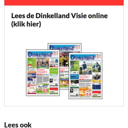
Lees ook