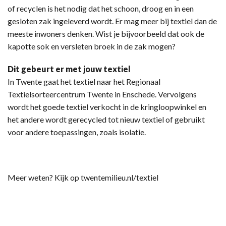
of recyclen is het nodig dat het schoon, droog en in een
gesloten zak ingeleverd wordt. Er mag meer bij textiel dan de
meeste inwoners denken. Wist je bijvoorbeeld dat ook de
kapotte sok en versleten broek in de zak mogen?
Dit gebeurt er met jouw textiel
In Twente gaat het textiel naar het Regionaal
Textielsorteercentrum Twente in Enschede. Vervolgens
wordt het goede textiel verkocht in de kringloopwinkel en
het andere wordt gerecycled tot nieuw textiel of gebruikt
voor andere toepassingen, zoals isolatie.
Meer weten? Kijk op twentemilieu.nl/textiel