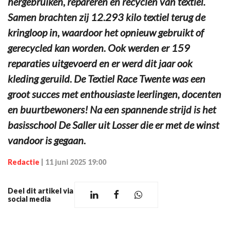
hergebruiken, repareren en recyclen van textiel.
Samen brachten zij 12.293 kilo textiel terug de
kringloop in, waardoor het opnieuw gebruikt of
gerecycled kan worden. Ook werden er 159
reparaties uitgevoerd en er werd dit jaar ook
kleding geruild. De Textiel Race Twente was een
groot succes met enthousiaste leerlingen, docenten
en buurtbewoners! Na een spannende strijd is het
basisschool De Saller uit Losser die er met de winst
vandoor is gegaan.
Redactie
|
11 juni 2025 19:00
Deel dit artikel via
social media