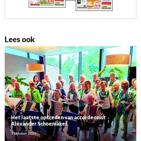
Lees ook
Het laatste optreden van accordeonist
Alexander Schoemaker
3 oktober 2025