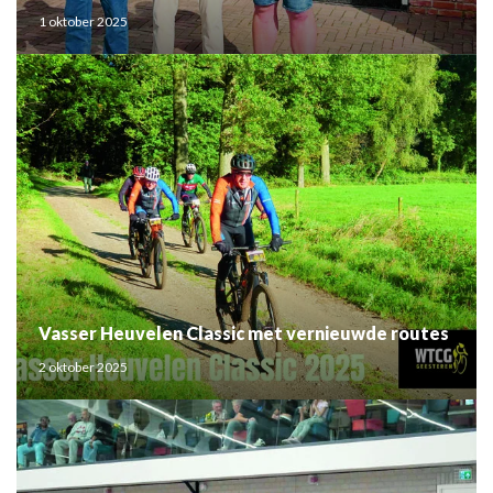
1 oktober 2025
Vasser Heuvelen Classic met vernieuwde routes
2 oktober 2025