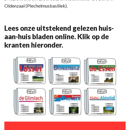
Oldenzaal (Plechelmusbasiliek).
Lees onze uitstekend gelezen huis-
aan-huis bladen online. Klik op de
kranten hieronder.