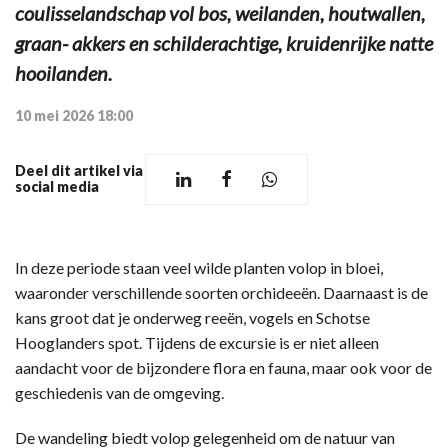
coulisselandschap vol bos, weilanden, houtwallen,
graan- akkers en schilderachtige, kruidenrijke natte
hooilanden.
10 mei 2026 18:00
Deel dit artikel via
social media
In deze periode staan veel wilde planten volop in bloei,
waaronder verschillende soorten orchideeën. Daarnaast is de
kans groot dat je onderweg reeën, vogels en Schotse
Hooglanders spot. Tijdens de excursie is er niet alleen
aandacht voor de bijzondere flora en fauna, maar ook voor de
geschiedenis van de omgeving.
De wandeling biedt volop gelegenheid om de natuur van