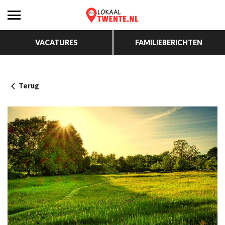
VACATURES
FAMILIEBERICHTEN
Terug