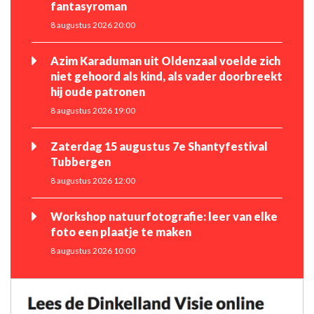
fantasyroman
8 augustus 2026 20:00
Azim Karaduman uit Oldenzaal voelde zich
niet gehoord als kind, als vader doorbreekt
hij oude patronen
8 augustus 2026 19:00
Zaterdag 15 augustus 7e Shantyfestival
Tubbergen
8 augustus 2026 12:00
Workshop natuurfotografie: leer van elke
foto een plaatje te maken
8 augustus 2026 10:00