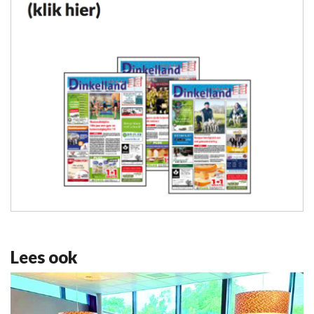
Lees ook