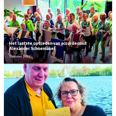
Het laatste optreden van accordeonist
Alexander Schoemaker
3 oktober 2025