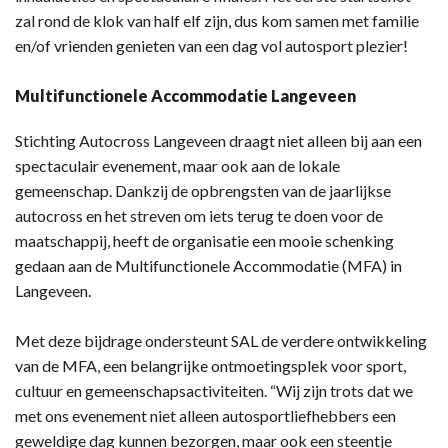
zal rond de klok van half elf zijn, dus kom samen met familie
en/of vrienden genieten van een dag vol autosport plezier!
Multifunctionele Accommodatie Langeveen
Stichting Autocross Langeveen draagt niet alleen bij aan een
spectaculair evenement, maar ook aan de lokale
gemeenschap. Dankzij de opbrengsten van de jaarlijkse
autocross en het streven om iets terug te doen voor de
maatschappij, heeft de organisatie een mooie schenking
gedaan aan de Multifunctionele Accommodatie (MFA) in
Langeveen.
Met deze bijdrage ondersteunt SAL de verdere ontwikkeling
van de MFA, een belangrijke ontmoetingsplek voor sport,
cultuur en gemeenschapsactiviteiten. “Wij zijn trots dat we
met ons evenement niet alleen autosportliefhebbers een
geweldige dag kunnen bezorgen, maar ook een steentje