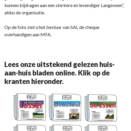
kunnen bijdragen aan een sterkere en levendiger Langeveen”,
aldus de organisatie.
Op de foto ziet u het bestuur van SAL de cheque
overhandigen aan MFA.
Lees onze uitstekend gelezen huis-
aan-huis bladen online. Klik op de
kranten hieronder.