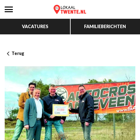
VACATURES
FAMILIEBERICHTEN
Terug