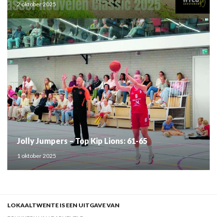
2 oktober 2025
Jolly Jumpers – Top Kip Lions: 61-65
1 oktober 2025
LOKAALTWENTE IS EEN UITGAVE VAN