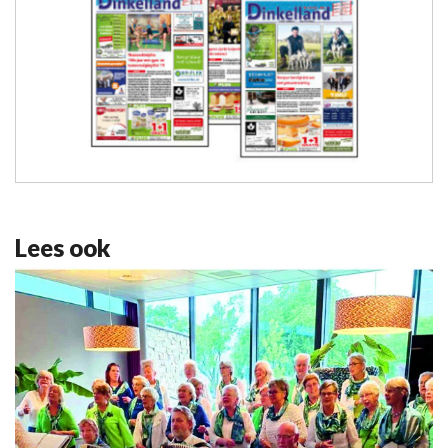
Lees ook