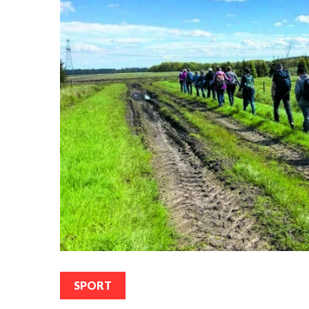
SPORT