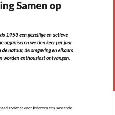
ing Samen op
ds 1953 een gezellige en actieve
 organiseren we tien keer per jaar
 de natuur, de omgeving en elkaars
n worden enthousiast ontvangen.
graad zodat er voor iedereen een passende