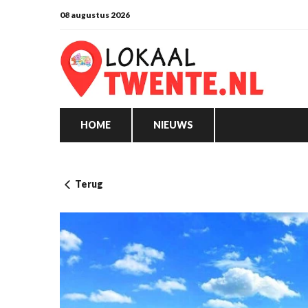
08 augustus 2026
HOME
NIEUWS
Terug