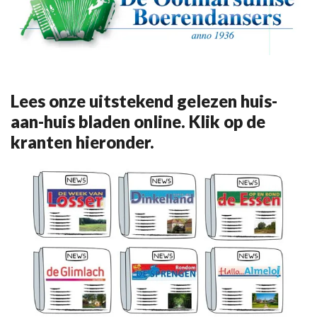
Lees onze uitstekend gelezen huis-
aan-huis bladen online. Klik op de
kranten hieronder.