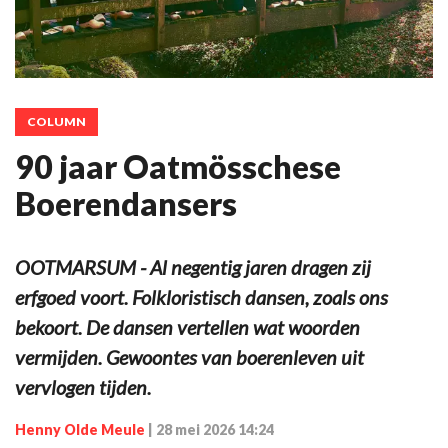
COLUMN
90 jaar Oatmösschese
Boerendansers
OOTMARSUM - Al negentig jaren dragen zij
erfgoed voort. Folkloristisch dansen, zoals ons
bekoort. De dansen vertellen wat woorden
vermijden. Gewoontes van boerenleven uit
vervlogen tijden.
Henny Olde Meule
|
28 mei 2026 14:24