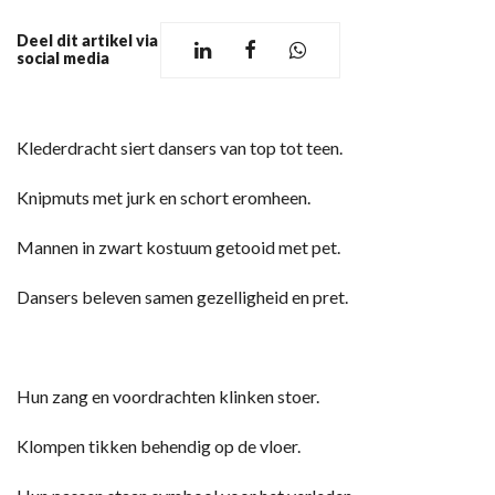
Deel dit artikel via
social media
Klederdracht siert dansers van top tot teen.
Knipmuts met jurk en schort eromheen.
Mannen in zwart kostuum getooid met pet.
Dansers beleven samen gezelligheid en pret.
Hun zang en voordrachten klinken stoer.
Klompen tikken behendig op de vloer.