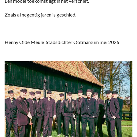
Een mooie toekomst ligt in het verschiet.
Zoals al negentig jaren is geschied.
Henny Olde Meule Stadsdichter Ootmarsum mei 2026