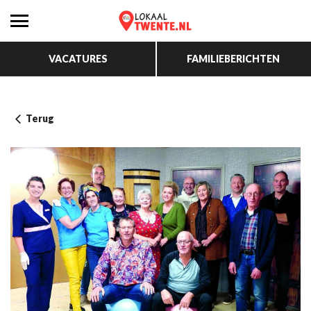
VACATURES
FAMILIEBERICHTEN
Terug