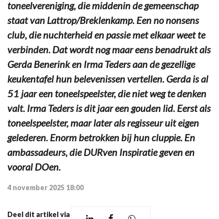
toneelvereniging, die middenin de gemeenschap
staat van Lattrop/Breklenkamp. Een no nonsens
club, die nuchterheid en passie met elkaar weet te
verbinden. Dat wordt nog maar eens benadrukt als
Gerda Benerink en Irma Teders aan de gezellige
keukentafel hun belevenissen vertellen. Gerda is al
51 jaar een toneelspeelster, die niet weg te denken
valt. Irma Teders is dit jaar een gouden lid. Eerst als
toneelspeelster, maar later als regisseur uit eigen
gelederen. Enorm betrokken bij hun cluppie. En
ambassadeurs, die DURven Inspiratie geven en
vooral DOen.
4 november 2025 18:00
Deel dit artikel via