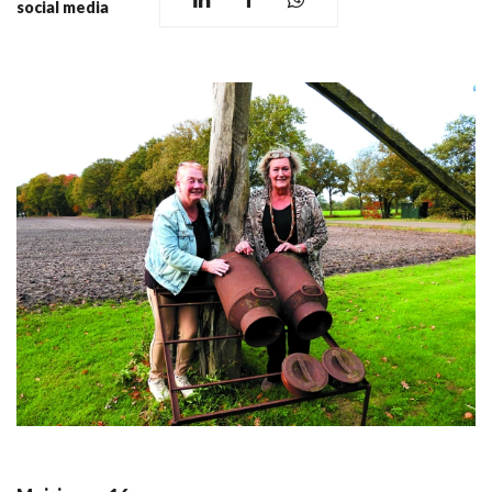
social media