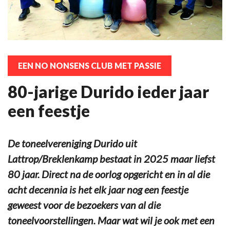
EEN NO NONSENS CLUB MET PASSIE
80-jarige Durido ieder jaar
een feestje
De toneelvereniging Durido uit
Lattrop/Breklenkamp bestaat in 2025 maar liefst
80 jaar. Direct na de oorlog opgericht en in al die
acht decennia is het elk jaar nog een feestje
geweest voor de bezoekers van al die
toneelvoorstellingen. Maar wat wil je ook met een