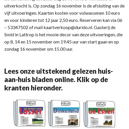
uitverkocht is. Op zondag 16 november is de afsluiting van de
vijf uitvoeringen. Kaarten kosten voor volwassenen 10 euro
en voor kinderen tot 12 jaar 2,50 euro. Reserveren kan via 06
– 53347502 of mail kaartverkoop@durido.nl. Gasterij de
Smid in Lattrop is het mooie decor van deze uitvoeringen, die
op 8, 14 en 15 november om 19.45 uur van start gaan en op
zondag 16 november om 15.00 uur.
Lees onze uitstekend gelezen huis-
aan-huis bladen online. Klik op de
kranten hieronder.