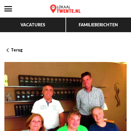
VACATURES
FAMILIEBERICHTEN
Terug