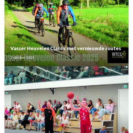
Vasser Heuvelen Classic met vernieuwde routes
2 oktober 2025