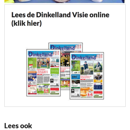
Lees ook