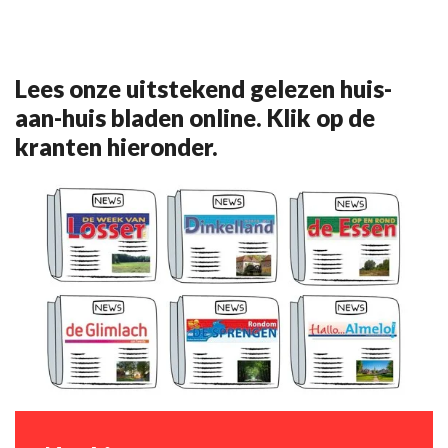
Lees onze uitstekend gelezen huis-
aan-huis bladen online. Klik op de
kranten hieronder.