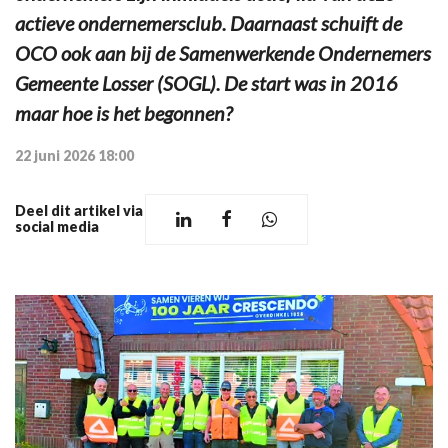
actieve ondernemersclub. Daarnaast schuift de
OCO ook aan bij de Samenwerkende Ondernemers
Gemeente Losser (SOGL). De start was in 2016
maar hoe is het begonnen?
22 juni 2026 18:00
Deel dit artikel via
social media