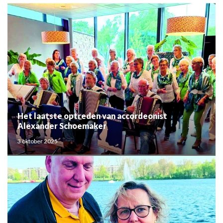
Het laatste optreden van accordeonist
Alexander Schoemaker
3 oktober 2025