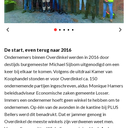
De start, even terug naar 2016
Ondernemers binnen Overdinkel werden in 2016 door
destijds burgemeester Michael Sijbom uitgenodigd om een
keer bij elkaar te komen. Volgens de uitdraai Kamer van
Koophandel stonden er voor Overdinkel ca. 150
ondernemende partijen ingeschreven, aldus Monique Hamers
beleidsadviseur Economische zaken gemeente Losser.
Immers een ondernemer hoeft geen winkel te hebben om te
ondernemen. Op één van de avonden in de kantine bij PLUS
Bellers werd dit benadrukt. Dat er jammer genoeg in
Overdinkel de meeste winkels zijn verdwenen weet men.