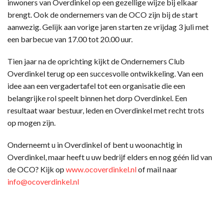
inwoners van Overdinkel op een gezellige wijze bij elkaar
brengt. Ook de ondernemers van de OCO zijn bij de start
aanwezig. Gelijk aan vorige jaren starten ze vrijdag 3 juli met
een barbecue van 17.00 tot 20.00 uur.
Tien jaar na de oprichting kijkt de Ondernemers Club
Overdinkel terug op een succesvolle ontwikkeling. Van een
idee aan een vergadertafel tot een organisatie die een
belangrijke rol speelt binnen het dorp Overdinkel. Een
resultaat waar bestuur, leden en Overdinkel met recht trots
op mogen zijn.
Onderneemt u in Overdinkel of bent u woonachtig in
Overdinkel, maar heeft u uw bedrijf elders en nog géén lid van
de OCO? Kijk op
www.ocoverdinkel.nl
of mail naar
info@ocoverdinkel.nl