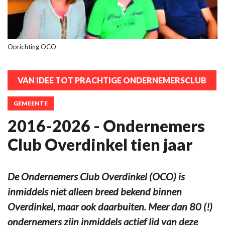
Oprichting OCO
VAN IDEE TOT PRACHTIGE ONDERNEMERSCLUB
GEMEENTE
2016-2026 - Ondernemers
Club Overdinkel tien jaar
De Ondernemers Club Overdinkel (OCO) is
inmiddels niet alleen breed bekend binnen
Overdinkel, maar ook daarbuiten. Meer dan 80 (!)
ondernemers zijn inmiddels actief lid van deze