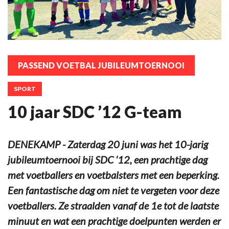
PASSEND VOETBAL JUBILEUMTOERNOOI
SPORT
10 jaar SDC ’12 G-team
DENEKAMP - Zaterdag 20 juni was het 10-jarig
jubileumtoernooi bij SDC ‘12, een prachtige dag
met voetballers en voetbalsters met een beperking.
Een fantastische dag om niet te vergeten voor deze
voetballers. Ze straalden vanaf de 1e tot de laatste
minuut en wat een prachtige doelpunten werden er