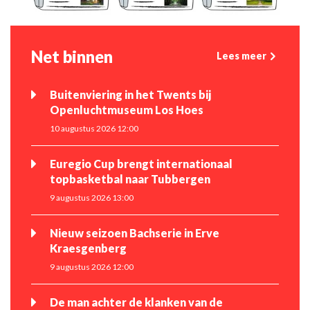
Net binnen
Lees meer
Buitenviering in het Twents bij
Openluchtmuseum Los Hoes
10 augustus 2026 12:00
Euregio Cup brengt internationaal
topbasketbal naar Tubbergen
9 augustus 2026 13:00
Nieuw seizoen Bachserie in Erve
Kraesgenberg
9 augustus 2026 12:00
De man achter de klanken van de