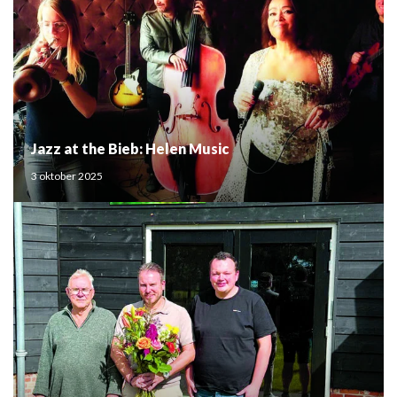
Jazz at the Bieb: Helen Music
3 oktober 2025