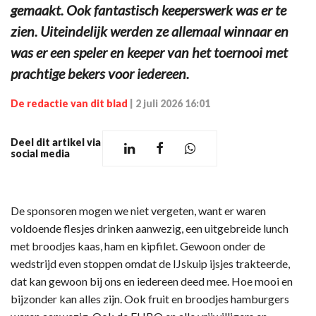
gemaakt. Ook fantastisch keeperswerk was er te
zien. Uiteindelijk werden ze allemaal winnaar en
was er een speler en keeper van het toernooi met
prachtige bekers voor iedereen.
De redactie van dit blad
|
2 juli 2026 16:01
Deel dit artikel via
social media
De sponsoren mogen we niet vergeten, want er waren
voldoende flesjes drinken aanwezig, een uitgebreide lunch
met broodjes kaas, ham en kipfilet. Gewoon onder de
wedstrijd even stoppen omdat de IJskuip ijsjes trakteerde,
dat kan gewoon bij ons en iedereen deed mee. Hoe mooi en
bijzonder kan alles zijn. Ook fruit en broodjes hamburgers