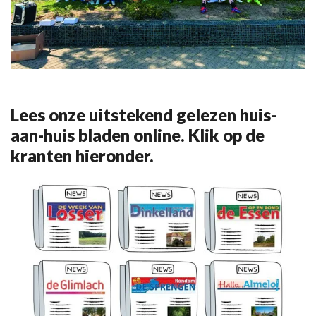
Lees onze uitstekend gelezen huis-
aan-huis bladen online. Klik op de
kranten hieronder.