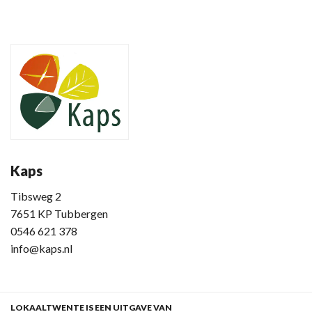
Kaps
Tibsweg 2
7651 KP Tubbergen
0546 621 378
info@kaps.nl
LOKAALTWENTE IS EEN UITGAVE VAN