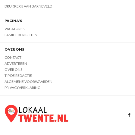
DRUKKERIJ VAN BARNEVELD
PAGINA'S
VACATURES
FAMILIEBERICHTEN
OVER ONS
CONTACT
ADVERTEREN
OVER ONS
TIP DE REDACTIE
ALGEMENE VOORWAARDEN
PRIVACYVERKLARING