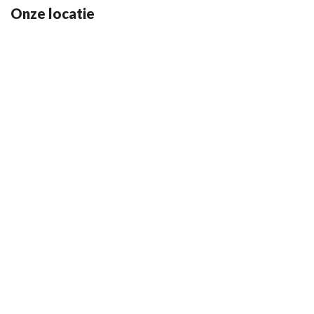
Onze locatie