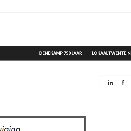
DENEKAMP 750 JAAR
LOKAALTWENTE.N