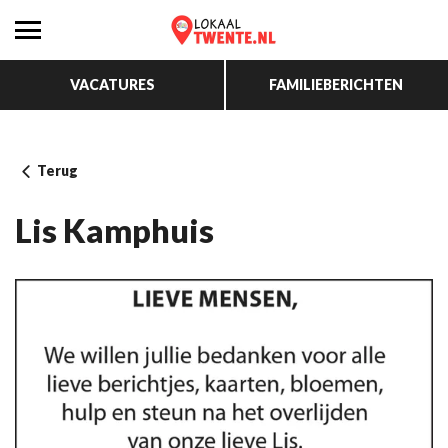
VACATURES
FAMILIEBERICHTEN
Terug
Lis Kamphuis