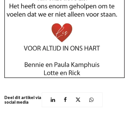
Deel dit artikel via
social media