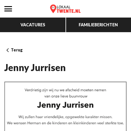
VACATURES
FAMILIEBERICHTEN
Terug
Jenny Jurrisen