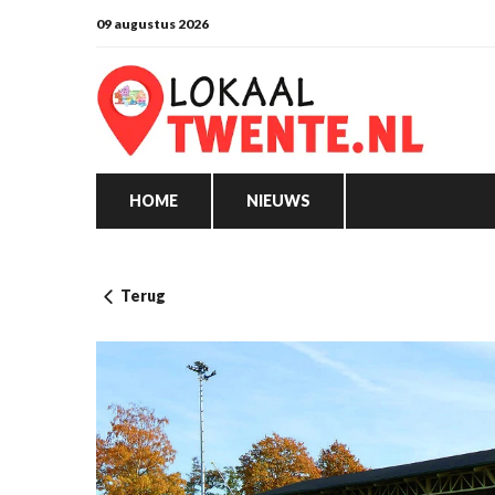
09 augustus 2026
HOME
NIEUWS
Terug