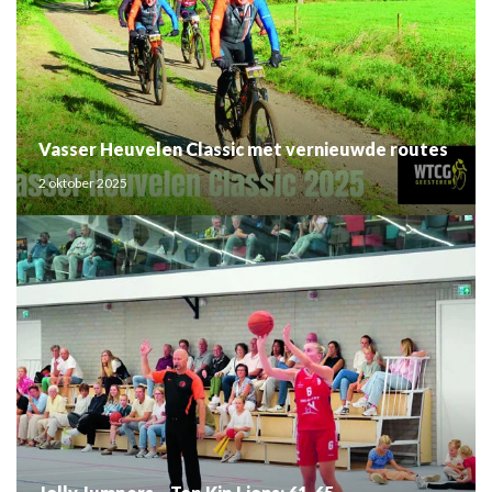
Vasser Heuvelen Classic met vernieuwde routes
2 oktober 2025