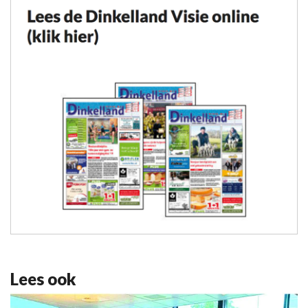
Lees ook