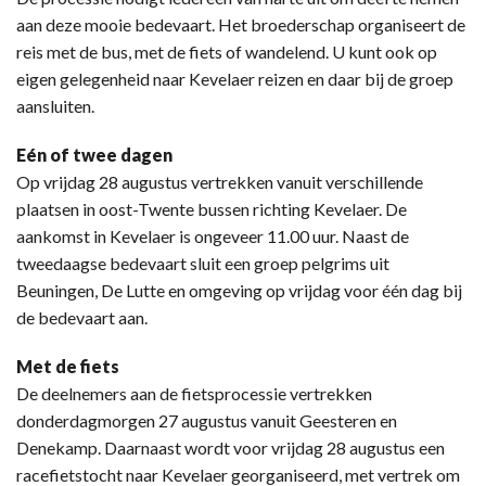
aan deze mooie bedevaart. Het broederschap organiseert de
reis met de bus, met de fiets of wandelend. U kunt ook op
eigen gelegenheid naar Kevelaer reizen en daar bij de groep
aansluiten.
Eén of twee dagen
Op vrijdag 28 augustus vertrekken vanuit verschillende
plaatsen in oost-Twente bussen richting Kevelaer. De
aankomst in Kevelaer is ongeveer 11.00 uur. Naast de
tweedaagse bedevaart sluit een groep pelgrims uit
Beuningen, De Lutte en omgeving op vrijdag voor één dag bij
de bedevaart aan.
Met de fiets
De deelnemers aan de fietsprocessie vertrekken
donderdagmorgen 27 augustus vanuit Geesteren en
Denekamp. Daarnaast wordt voor vrijdag 28 augustus een
racefietstocht naar Kevelaer georganiseerd, met vertrek om