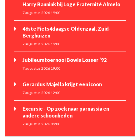
Harry Bannink bij Loge Fraternité Almelo
7 augustus 2026 19:00
46ste Fiets4daagse Oldenzaal, Zuid-
Berghuizen
7 augustus 2026 19:00
Jubileumtoernooi Bowls Losser ‘92
7 augustus 2026 19:00
Gerardus Majella krijgt een icoon
7 augustus 2026 12:00
Excursie - Op zoek naar parnassia en
andere schoonheden
7 augustus 2026 09:00