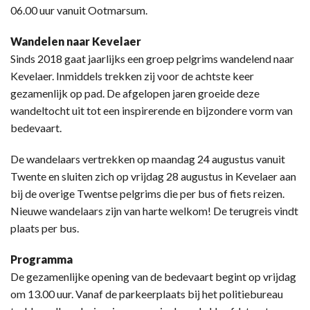
06.00 uur vanuit Ootmarsum.
Wandelen naar Kevelaer
Sinds 2018 gaat jaarlijks een groep pelgrims wandelend naar
Kevelaer. Inmiddels trekken zij voor de achtste keer
gezamenlijk op pad. De afgelopen jaren groeide deze
wandeltocht uit tot een inspirerende en bijzondere vorm van
bedevaart.
De wandelaars vertrekken op maandag 24 augustus vanuit
Twente en sluiten zich op vrijdag 28 augustus in Kevelaer aan
bij de overige Twentse pelgrims die per bus of fiets reizen.
Nieuwe wandelaars zijn van harte welkom! De terugreis vindt
plaats per bus.
Programma
De gezamenlijke opening van de bedevaart begint op vrijdag
om 13.00 uur. Vanaf de parkeerplaats bij het politiebureau