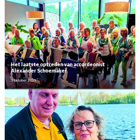
Het laatste optreden van accordeonist
Alexander Schoemaker
3 oktober 2025