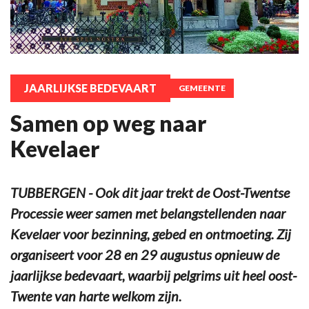
JAARLIJKSE BEDEVAART
GEMEENTE
Samen op weg naar
Kevelaer
TUBBERGEN - Ook dit jaar trekt de Oost-Twentse
Processie weer samen met belangstellenden naar
Kevelaer voor bezinning, gebed en ontmoeting. Zij
organiseert voor 28 en 29 augustus opnieuw de
jaarlijkse bedevaart, waarbij pelgrims uit heel oost-
Twente van harte welkom zijn.