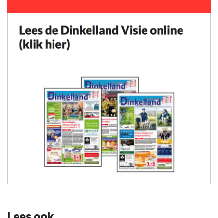
Lees ook