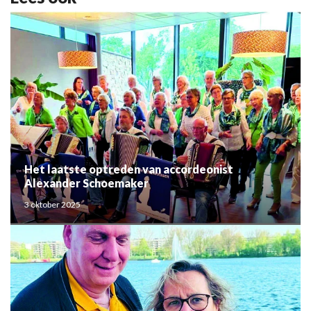
Het laatste optreden van accordeonist
Alexander Schoemaker
3 oktober 2025