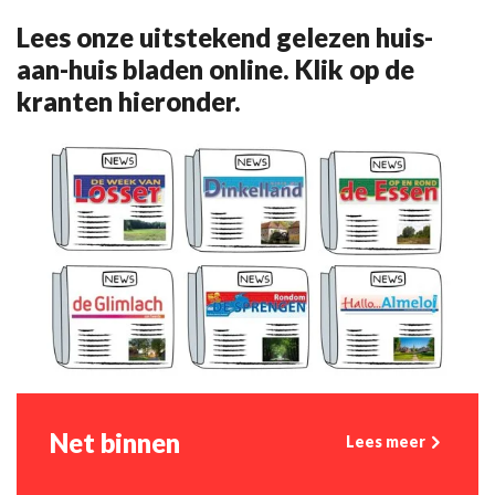
Lees onze uitstekend gelezen huis-
aan-huis bladen online. Klik op de
kranten hieronder.
Net binnen
Lees meer