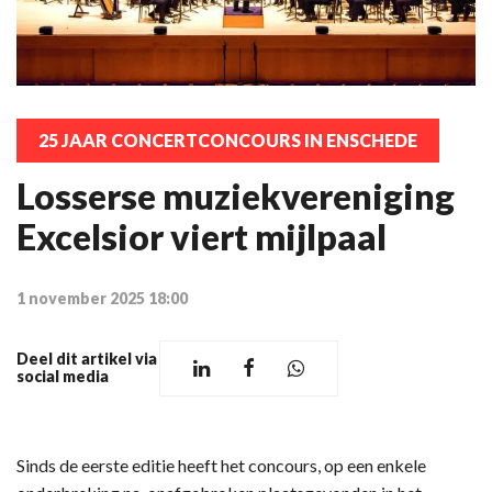
25 JAAR CONCERTCONCOURS IN ENSCHEDE
Losserse muziekvereniging
Excelsior viert mijlpaal
1 november 2025 18:00
Deel dit artikel via
social media
Sinds de eerste editie heeft het concours, op een enkele