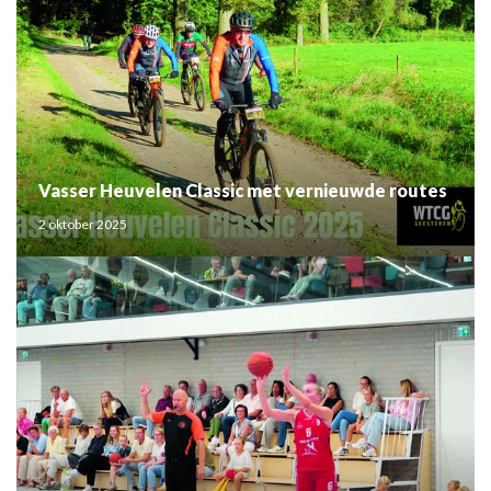
Vasser Heuvelen Classic met vernieuwde routes
2 oktober 2025