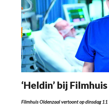
‘Heldin’ bij Filmhuis
Filmhuis Oldenzaal vertoont op dinsdag 11 