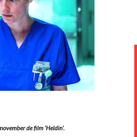
november de film ‘Heldin’.