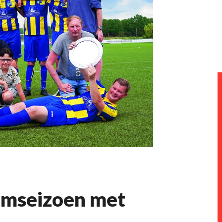
omseizoen met