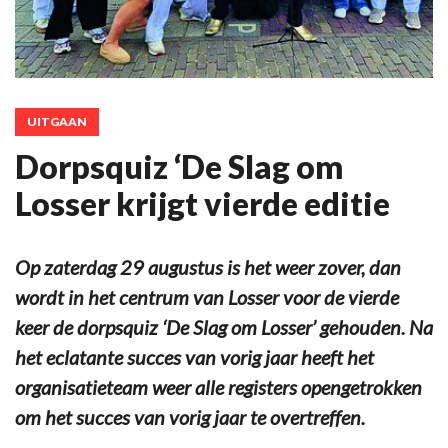
UITGAAN
Dorpsquiz ‘De Slag om
Losser krijgt vierde editie
Op zaterdag 29 augustus is het weer zover, dan
wordt in het centrum van Losser voor de vierde
keer de dorpsquiz ‘De Slag om Losser’ gehouden. Na
het eclatante succes van vorig jaar heeft het
organisatieteam weer alle registers opengetrokken
om het succes van vorig jaar te overtreffen.