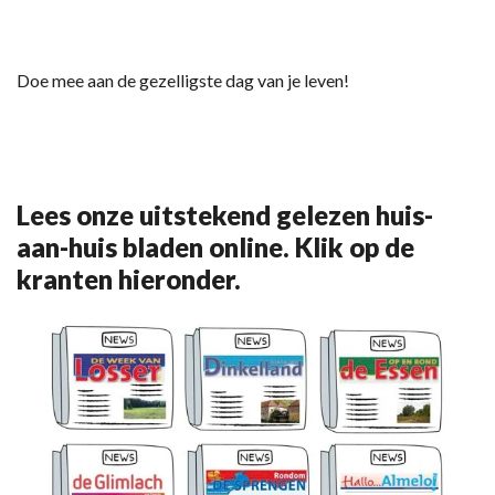
Doe mee aan de gezelligste dag van je leven!
Lees onze uitstekend gelezen huis-
aan-huis bladen online. Klik op de
kranten hieronder.