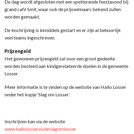
De dag wordt afgesloten met een spetterende feestavond bij
grand café Smit, waar ook de prijswinnaars bekend zullen
worden gemaakt.
De inschrijving is inmiddels gestart en er zijn al behoorlijk
veel teams ingeschreven.
Prijzengeld
Het gewonnen prijzengeld zal voor een groot gedeelte
worden besteed aan kindgerelateerde doelen in de gemeente
Losser.
Meer informatie is te vinden op de website van Hallo Losser
onder het kopje ‘Slag om Losser’.
Inschrijven kan via de website
www.hallolosser.nl/deslagomlosser