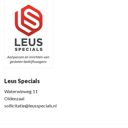
Leus Specials
Waterwinweg 11
Oldenzaal
sollicitatie@leusspecials.nl