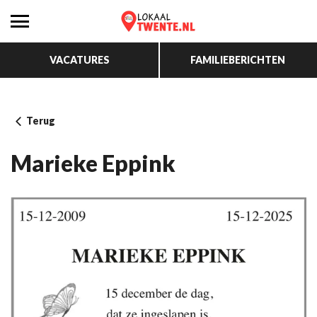
VACATURES
FAMILIEBERICHTEN
Terug
Marieke Eppink