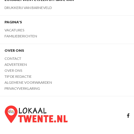
DRUKKERIJ VAN BARNEVELD
PAGINA'S
VACATURES
FAMILIEBERICHTEN
OVER ONS
CONTACT
ADVERTEREN
OVER ONS
TIP DE REDACTIE
ALGEMENE VOORWAARDEN
PRIVACYVERKLARING