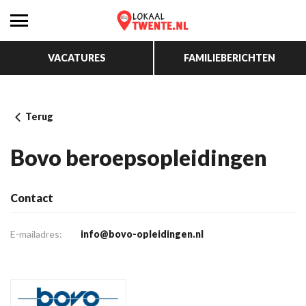
VACATURES
FAMILIEBERICHTEN
Terug
Bovo beroepsopleidingen
Contact
E-mailadres:
info@bovo-opleidingen.nl